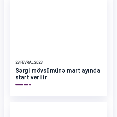
28 FEVRAL 2023
Sərgi mövsümünə mart ayında
start verilir