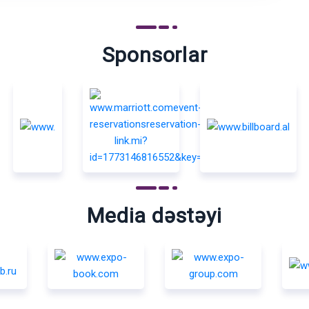
Sponsorlar
Media dəstəyi