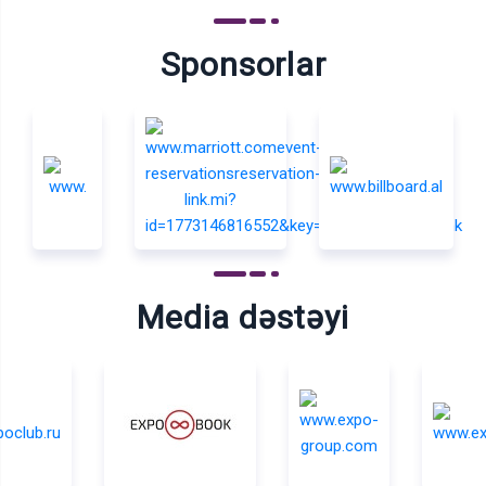
Sponsorlar
Media dəstəyi