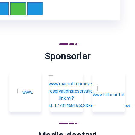
Sponsorlar