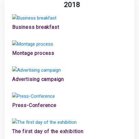
2018
Business breakfast
Montage process
Advertising campaign
Press-Conference
The first day of the exhibition