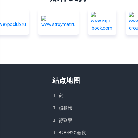
站点地图
家
照相馆
得到票
B2B/B2G会议