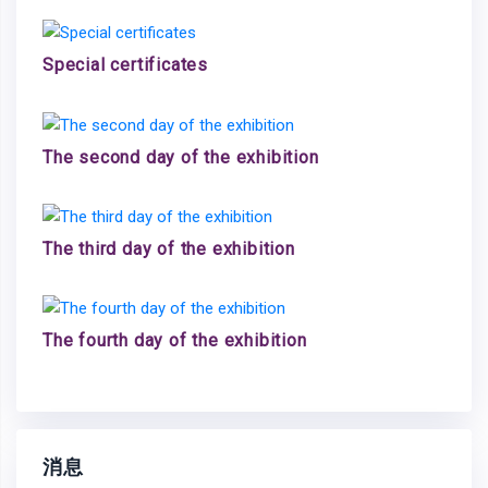
Special certificates
The second day of the exhibition
The third day of the exhibition
The fourth day of the exhibition
消息