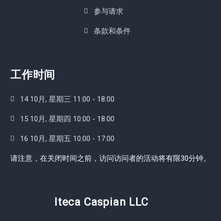
参与请求
条款和条件
工作时间
14 10月, 星期三 11:00 - 18:00
15 10月, 星期四 10:00 - 18:00
16 10月, 星期五 10:00 - 17:00
请注意，在关闭时间之前，访问访问者的活动将有限30分钟。
Iteca Caspian LLC