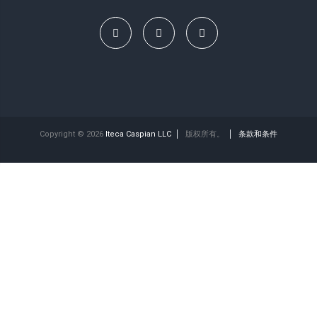
Copyright © 2026
Iteca Caspian LLC
版权所有。
条款和条件