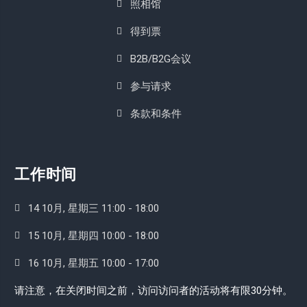
照相馆
得到票
B2B/B2G会议
参与请求
条款和条件
工作时间
14 10月, 星期三 11:00 - 18:00
15 10月, 星期四 10:00 - 18:00
16 10月, 星期五 10:00 - 17:00
请注意，在关闭时间之前，访问访问者的活动将有限30分钟。