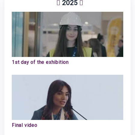
2025
1st day of the exhibition
Final video