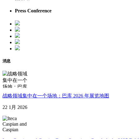
Press Conference
消息
战略领域集中在一个场地：巴库 2026 年展览地图
22 1月 2026