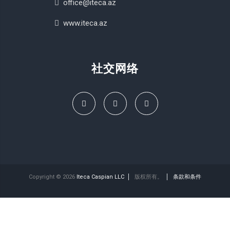
office@iteca.az
www.iteca.az
社交网络
Copyright © 2026
Iteca Caspian LLC
版权所有。
条款和条件