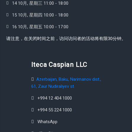
14 10月, 星期三 11:00 - 18:00
15 10月, 星期四 10:00 - 18:00
16 10月, 星期五 10:00 - 17:00
请注意，在关闭时间之前，访问访问者的活动将有限30分钟。
Iteca Caspian LLC
Azerbaijan, Baku, Narimanov dist.,
61, Zaur Nudiraliyev st.
+994 12 404 1000
+994 55 224 1000
WhatsApp