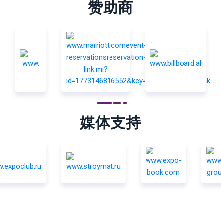
赞助商
媒体支持