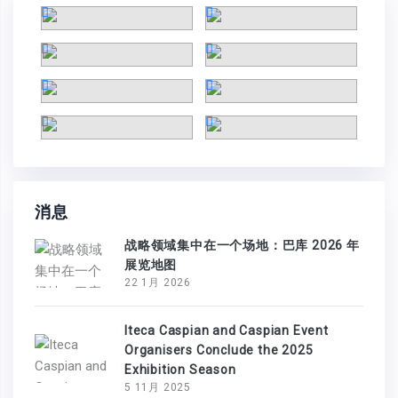
消息
战略领域集中在一个场地：巴库 2026 年
展览地图
22 1月 2026
Iteca Caspian and Caspian Event
Organisers Conclude the 2025
Exhibition Season
5 11月 2025