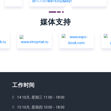
媒体支持
工作时间
14 10月, 星期三 11:00 - 18:00
15 10月, 星期四 10:00 - 18:00