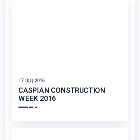
17 10月 2016
CASPIAN CONSTRUCTION
WEEK 2016