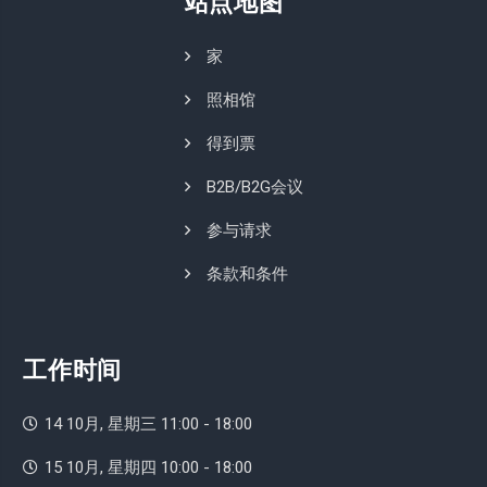
站点地图
家
照相馆
得到票
B2B/B2G会议
参与请求
条款和条件
工作时间
14 10月, 星期三 11:00 - 18:00
15 10月, 星期四 10:00 - 18:00