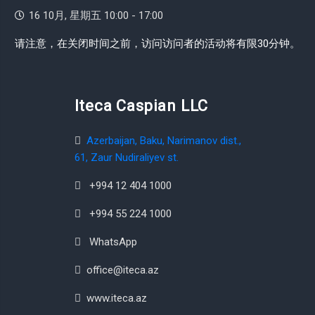
16 10月, 星期五 10:00 - 17:00
请注意，在关闭时间之前，访问访问者的活动将有限30分钟。
Iteca Caspian LLC
Azerbaijan, Baku, Narimanov dist.,
61, Zaur Nudiraliyev st.
+994 12 404 1000
+994 55 224 1000
WhatsApp
office@iteca.az
www.iteca.az