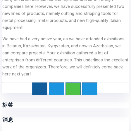
companies here. However, we have successfully presented two
new lines of products, namely cutting and stripping tools for
metal processing, metal products, and new high-quality Italian
equipment.
We have had a very active year, as we have attended exhibitions
in Belarus, Kazakhstan, Kyrgyzstan, and now in Azerbaijan, we
can compare projects. Your exhibition gathered a lot of
enterprises from different countries. This underlines the excellent
work of the organizers. Therefore, we will definitely come back
here next year!
标签
消息