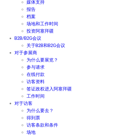
媒体支持
报告
档案
场地和工作时间
投资阿塞拜疆
B2B/B2G会议
关于B2B和B2G会议
对于参展商
为什么要展览？
参与请求
在线付款
访客资料
签证政权进入阿塞拜疆
工作时间
对于访客
为什么要去？
得到票
访客条款和条件
场地