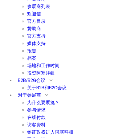
参展商列表
欢迎信
官方目录
赞助商
官方支持
媒体支持
报告
档案
场地和工作时间
投资阿塞拜疆
B2B/B2G会议
关于B2B和B2G会议
对于参展商
为什么要展览？
参与请求
在线付款
访客资料
签证政权进入阿塞拜疆