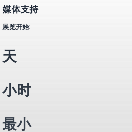
媒体支持
展览开始:
天
小时
最小