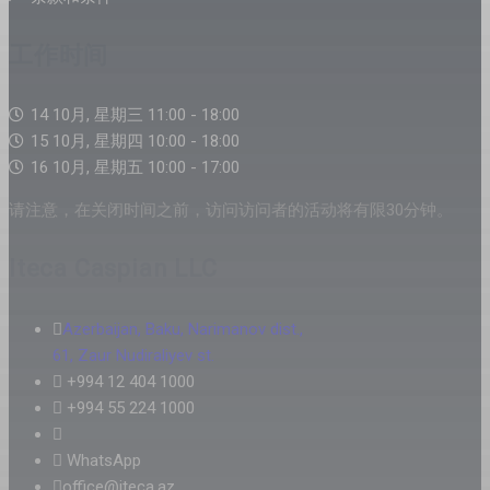
工作时间
14 10月, 星期三 11:00 - 18:00
15 10月, 星期四 10:00 - 18:00
16 10月, 星期五 10:00 - 17:00
请注意，在关闭时间之前，访问访问者的活动将有限30分钟。
Iteca Caspian LLC
Azerbaijan, Baku, Narimanov dist.,
61, Zaur Nudiraliyev st.
+994 12 404 1000
+994 55 224 1000
WhatsApp
office@iteca.az