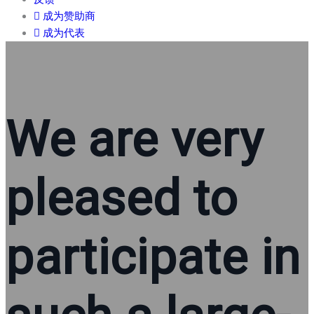
成为赞助商
成为代表
We are very
pleased to
participate in