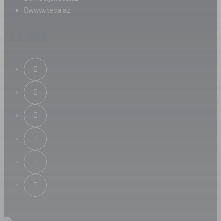
www.iteca.az
社交网络