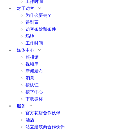
工作时间
对于访客
为什么要去？
得到票
访客条款和条件
场地
工作时间
媒体中心
照相馆
视频库
新闻发布
消息
按认证
按下中心
下载徽标
服务
官方花店合作伙伴
酒店
站立建筑商合作伙伴