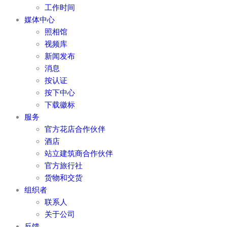
工作时间
媒体中心
照相馆
视频库
新闻发布
消息
按认证
按下中心
下载徽标
服务
官方花店合作伙伴
酒店
站立建筑商合作伙伴
官方旅行社
货物和交货
组织者
联系人
关于公司
反馈