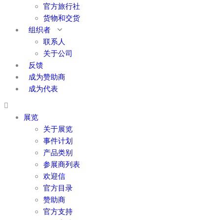
官方旅行社
货物和交货
组织者
联系人
关于公司
反馈
成为赞助商
成为代表
展览
关于展览
事件计划
产品类别
参展商列表
欢迎信
官方目录
赞助商
官方支持