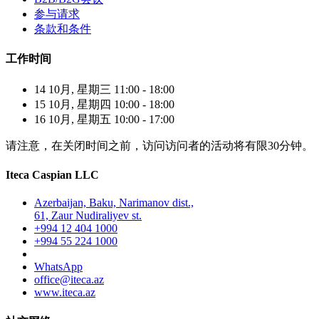
参与请求
条款和条件
工作时间
14 10月, 星期三 11:00 - 18:00
15 10月, 星期四 10:00 - 18:00
16 10月, 星期五 10:00 - 17:00
请注意，在关闭时间之前，访问访问者的活动将有限30分钟。
Iteca Caspian LLC
Azerbaijan, Baku, Narimanov dist.,
61, Zaur Nudiraliyev st.
+994 12 404 1000
+994 55 224 1000
WhatsApp
office@iteca.az
www.iteca.az