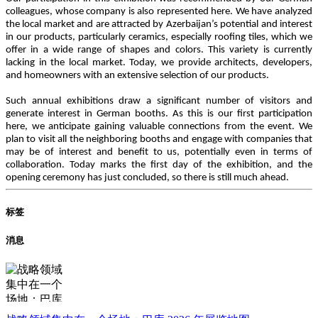
colleagues, whose company is also represented here. We have analyzed
the local market and are attracted by Azerbaijan’s potential and interest
in our products, particularly ceramics, especially roofing tiles, which we
offer in a wide range of shapes and colors. This variety is currently
lacking in the local market. Today, we provide architects, developers,
and homeowners with an extensive selection of our products.
Such annual exhibitions draw a significant number of visitors and
generate interest in German booths. As this is our first participation
here, we anticipate gaining valuable connections from the event. We
plan to visit all the neighboring booths and engage with companies that
may be of interest and benefit to us, potentially even in terms of
collaboration. Today marks the first day of the exhibition, and the
opening ceremony has just concluded, so there is still much ahead.
标签
消息