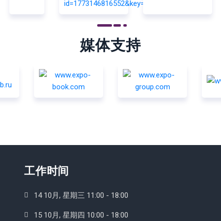
媒体支持
工作时间
14 10月, 星期三 11:00 - 18:00
15 10月, 星期四 10:00 - 18:00