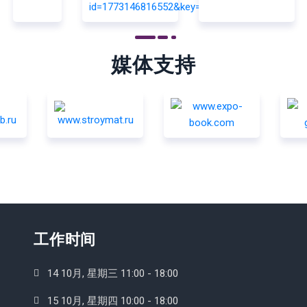
媒体支持
工作时间
14 10月, 星期三 11:00 - 18:00
15 10月, 星期四 10:00 - 18:00