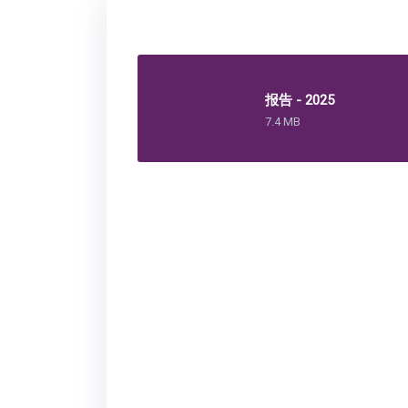
报告 - 2025
7.4 MB