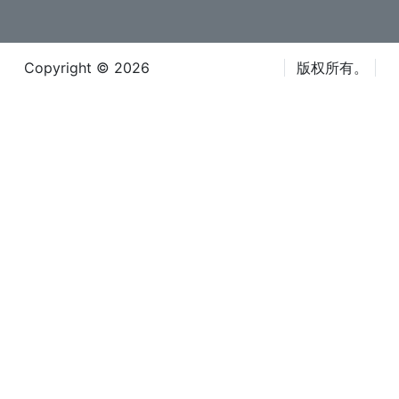
Copyright © 2026
Iteca Caspian LLC
版权所有。
条款和条件