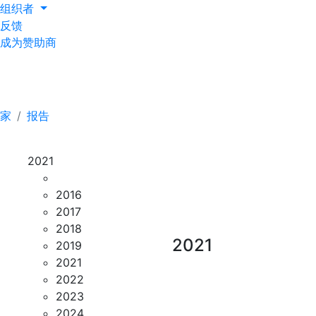
组织者
反馈
成为赞助商
报告
家
报告
2021
2016
2017
2018
2021
2019
2021
2022
2023
2024