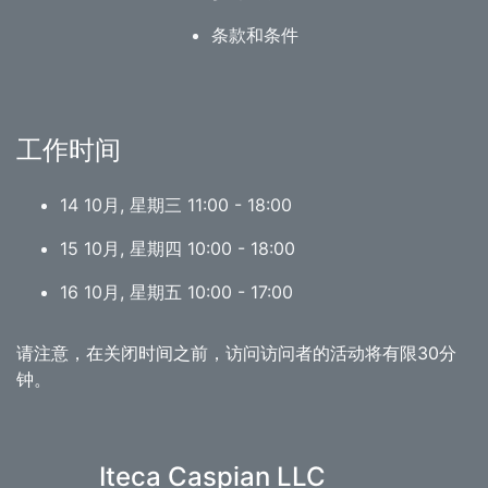
条款和条件
工作时间
14 10月, 星期三 11:00 - 18:00
15 10月, 星期四 10:00 - 18:00
16 10月, 星期五 10:00 - 17:00
请注意，在关闭时间之前，访问访问者的活动将有限30分
钟。
Iteca Caspian LLC