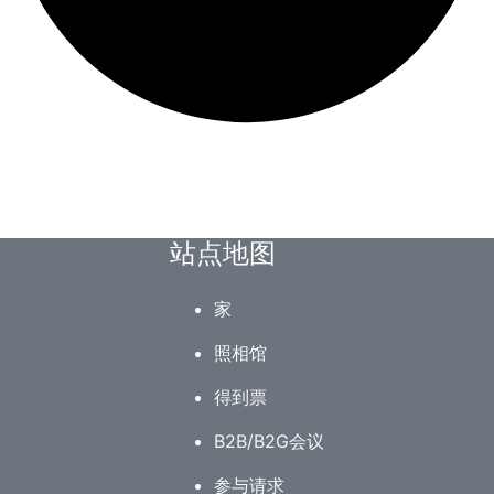
站点地图
家
照相馆
得到票
B2B/B2G会议
参与请求