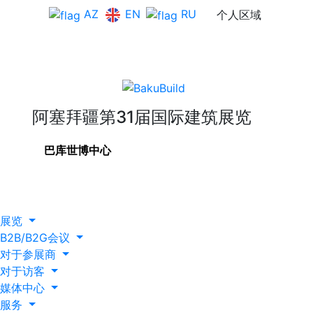
EN
AZ
RU
个人区域
阿塞拜疆第31届国际建筑展览
巴库世博中心
展览
B2B/B2G会议
对于参展商
对于访客
媒体中心
服务