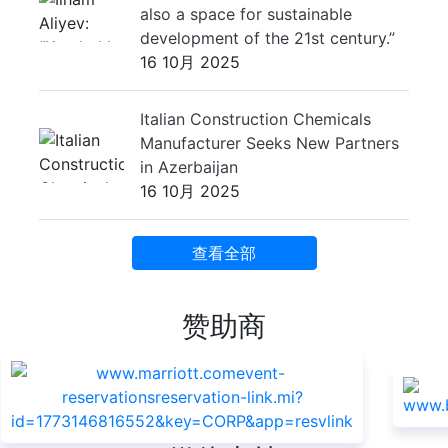
also a space for sustainable
development of the 21st century.”
16 10月 2025
Italian Construction Chemicals
Manufacturer Seeks New Partners
in Azerbaijan
16 10月 2025
查看全部
赞助商