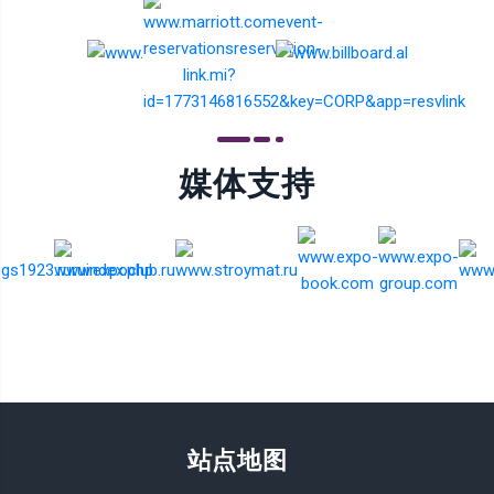
媒体支持
站点地图