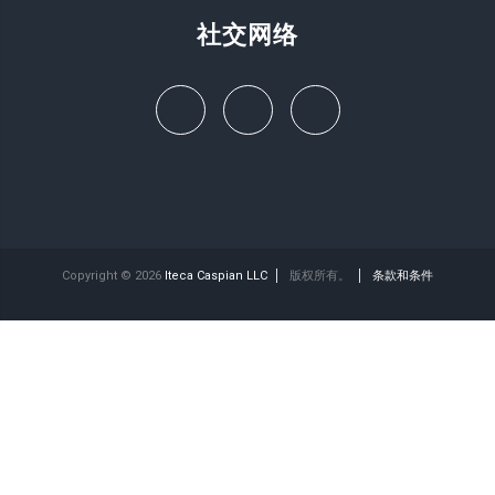
社交网络
Copyright © 2026
Iteca Caspian LLC
版权所有。
条款和条件