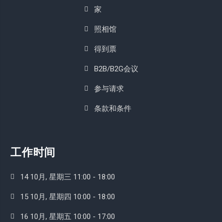
家
照相馆
得到票
B2B/B2G会议
参与请求
条款和条件
工作时间
14 10月, 星期三 11:00 - 18:00
15 10月, 星期四 10:00 - 18:00
16 10月, 星期五 10:00 - 17:00