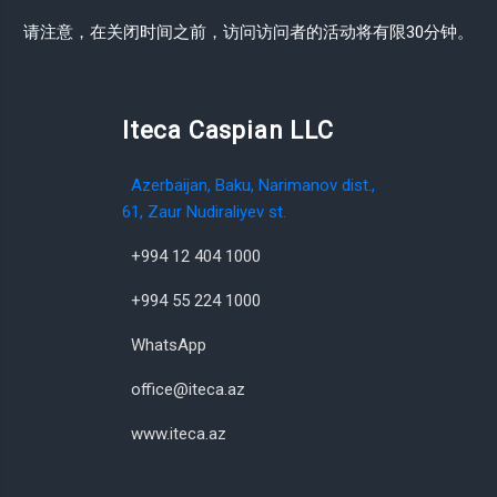
请注意，在关闭时间之前，访问访问者的活动将有限30分钟。
Iteca Caspian LLC
Azerbaijan, Baku, Narimanov dist.,
61, Zaur Nudiraliyev st.
+994 12 404 1000
+994 55 224 1000
WhatsApp
office@iteca.az
www.iteca.az