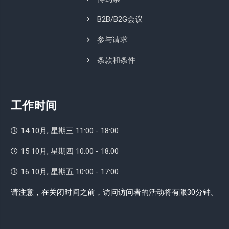
B2B/B2G会议
参与请求
条款和条件
工作时间
14 10月, 星期三 11:00 - 18:00
15 10月, 星期四 10:00 - 18:00
16 10月, 星期五 10:00 - 17:00
请注意，在关闭时间之前，访问访问者的活动将有限30分钟。