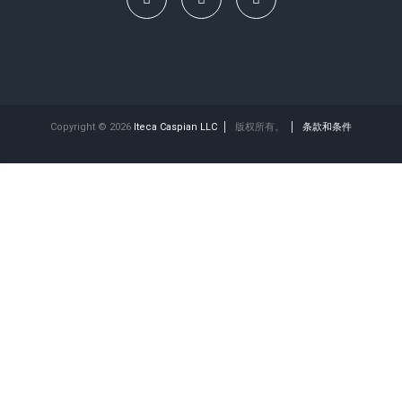
Copyright © 2026
Iteca Caspian LLC
版权所有。
条款和条件