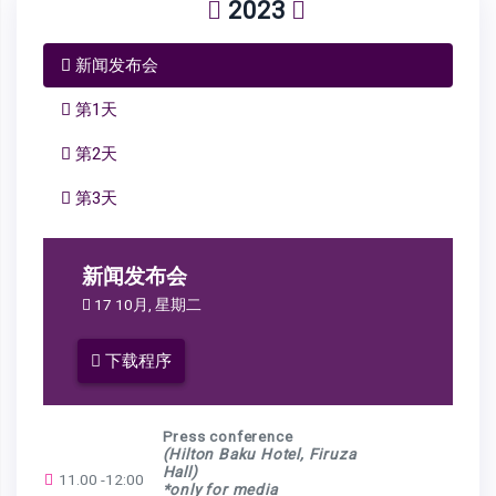
2023
新闻发布会
第1天
第2天
第3天
新闻发布会
17 10月, 星期二
下载程序
Press conference
(Hilton Baku Hotel, Firuza
Hall)
11.00 -12:00
*only for media