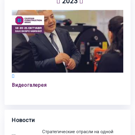
2023
Видеогалерея
Новости
Стратегические отрасли на одной