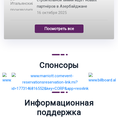
строительной химии ищет новых
партнёров в Азербайджане
16 октября 2025
Посмотреть все
Спонсоры
Информационная
поддержка