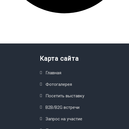
Карта сайта
Главная
Фотогалерея
Посетить выставку
B2B/B2G встречи
Запрос на участие