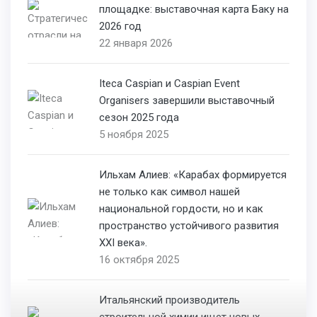
площадке: выставочная карта Баку на
2026 год
22 января 2026
Iteca Caspian и Caspian Event
Organisers завершили выставочный
сезон 2025 года
5 ноября 2025
Ильхам Алиев: «Карабах формируется
не только как символ нашей
национальной гордости, но и как
пространство устойчивого развития
XXI века».
16 октября 2025
Итальянский производитель