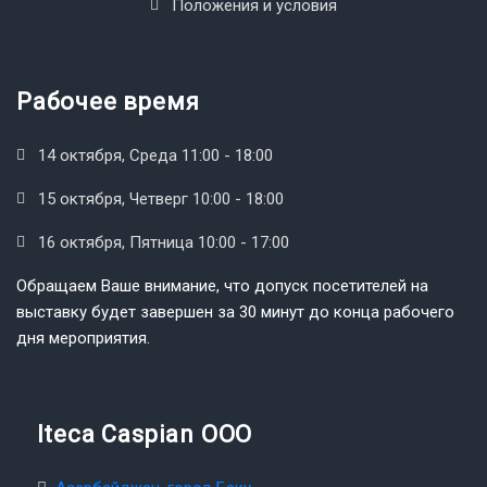
Положения и условия
Рабочее время
14 октября, Среда 11:00 - 18:00
15 октября, Четверг 10:00 - 18:00
16 октября, Пятница 10:00 - 17:00
Обращаем Ваше внимание, что допуск посетителей на
выставку будет завершен за 30 минут до конца рабочего
дня мероприятия.
Iteca Caspian OOO