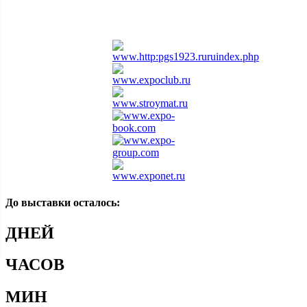
Информационная поддержка
До выставки осталось:
ДНЕЙ
ЧАСОВ
МИН