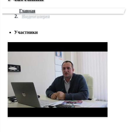
Главная
Видеогалерея
Участники