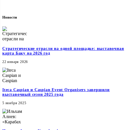
Новости
Стратегические отрасли на одной площадке: выставочная
карта Баку на 2026 год
22 января 2026
Iteca Caspian и Caspian Event Organisers завершили
выставочный сезон 2025 года
5 ноября 2025