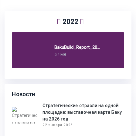
2022
BakuBuild_Report_2022
5.4 MB
Новости
Стратегические отрасли на одной
площадке: выставочная карта Баку
на 2026 год
22 января 2026