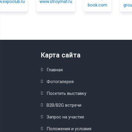
Карта сайта
Главная
Фотогалерея
Посетить выставку
B2B/B2G встречи
Запрос на участие
Положения и условия