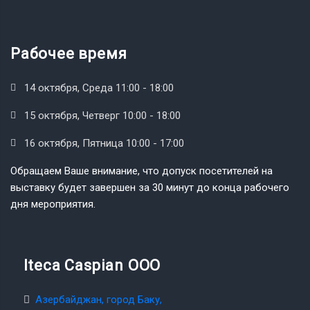
Рабочее время
14 октября, Среда 11:00 - 18:00
15 октября, Четверг 10:00 - 18:00
16 октября, Пятница 10:00 - 17:00
Обращаем Ваше внимание, что допуск посетителей на
выставку будет завершен за 30 минут до конца рабочего
дня мероприятия.
Iteca Caspian OOO
Азербайджан, город Баку,