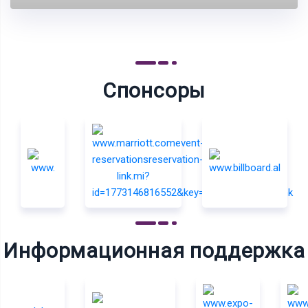
Спонсоры
Информационная поддержка