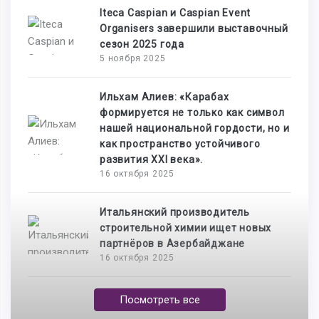
Iteca Caspian и Caspian Event
Organisers завершили выставочный
сезон 2025 года
5 ноября 2025
Ильхам Алиев: «Карабах
формируется не только как символ
нашей национальной гордости, но и
как пространство устойчивого
развития XXI века».
16 октября 2025
Итальянский производитель
строительной химии ищет новых
партнёров в Азербайджане
16 октября 2025
Посмотреть все