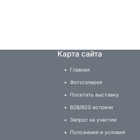
Карта сайта
Главная
Фотогалерея
Посетить выставку
B2B/B2G встречи
Запрос на участие
Положения и условия