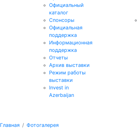
Официальный
каталог
Спонсоры
Официальная
поддержка
Информационная
поддержка
Отчеты
Архив выставки
Режим работы
выставки
Invest in
Azerbaijan
Фотогалерея
Главная
Фотогалерея