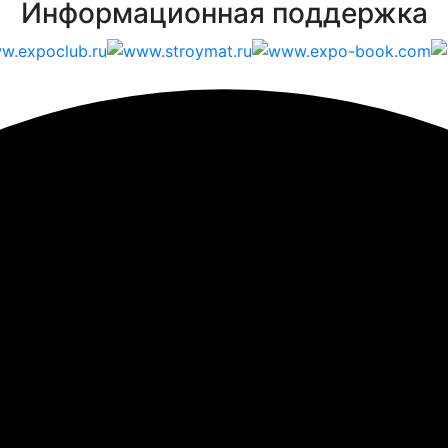
Информационная поддержка