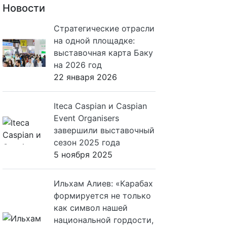
Новости
Стратегические отрасли
на одной площадке:
выставочная карта Баку
на 2026 год
22 января 2026
Iteca Caspian и Caspian
Event Organisers
завершили выставочный
сезон 2025 года
5 ноября 2025
Ильхам Алиев: «Карабах
формируется не только
как символ нашей
национальной гордости,