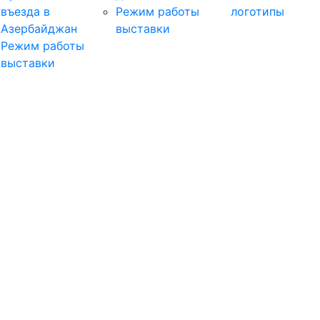
въезда в
Режим работы
логотипы
Азербайджан
выставки
Режим работы
выставки