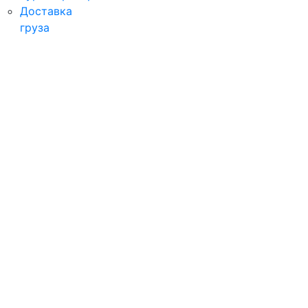
Доставка
груза