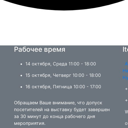
Рабочее время
I
14 октября, Среда 11:00 - 18:00
А
На
15 октября, Четверг 10:00 - 18:00
Ну
16 октября, Пятница 10:00 - 17:00
+
+
Обращаем Ваше внимание, что допуск
посетителей на выставку будет завершен
W
за 30 минут до конца рабочего дня
мероприятия.
o