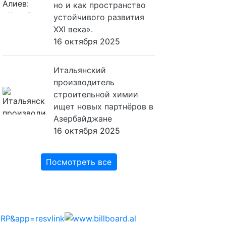
но и как пространство
устойчивого развития
XXI века».
16 октября 2025
Итальянский
производитель
строительной химии
ищет новых партнёров в
Азербайджане
16 октября 2025
Посмотреть все