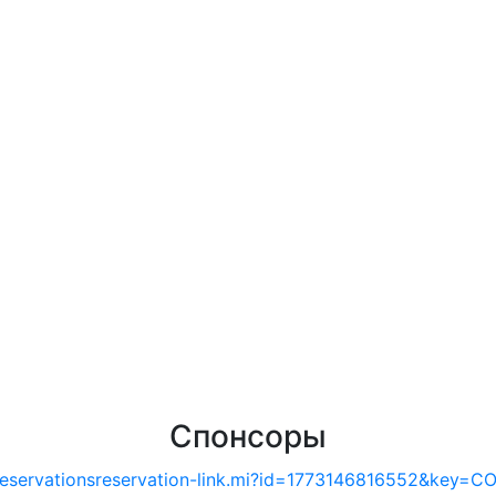
Спонсоры