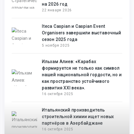
на 2026 год
22 января 2026
Iteca Caspian и Caspian Event
Organisers завершили выставочный
сезон 2025 года
5 ноября 2025
Ильхам Алиев: «Карабах
формируется не только как символ
нашей национальной гордости, но и
как пространство устойчивого
развития XXI века».
16 октября 2025
Итальянский производитель
строительной химии ищет новых
партнёров в Азербайджане
16 октября 2025