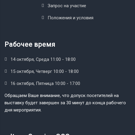
Запрос на участие
Положения и условия
Рабочее время
14 октября, Среда 11:00 - 18:00
15 октября, Четверг 10:00 - 18:00
16 октября, Пятница 10:00 - 17:00
Обращаем Ваше внимание, что допуск посетителей на
выставку будет завершен за 30 минут до конца рабочего
дня мероприятия.