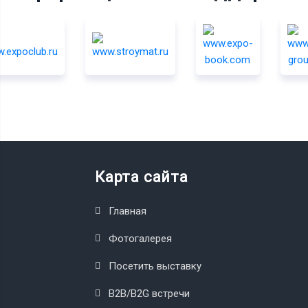
Карта сайта
Главная
Фотогалерея
Посетить выставку
B2B/B2G встречи