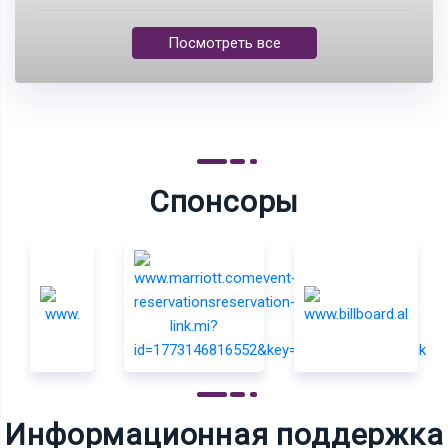
Посмотреть все
Спонсоры
Информационная поддержка