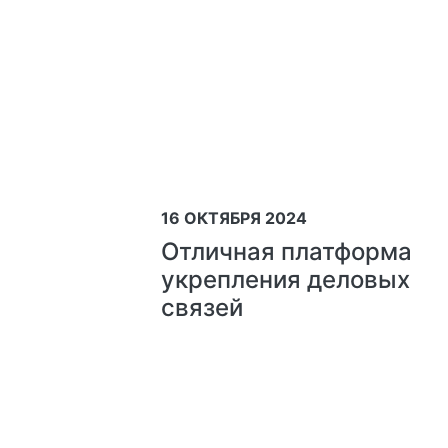
16 ОКТЯБРЯ 2024
Отличная платформа
укрепления деловых
связей