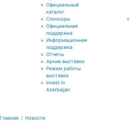
Официальный
каталог
Спонсоры
Официальная
поддержка
Информационная
поддержка
Отчеты
Архив выставки
Режим работы
выставки
Invest in
Azerbaijan
Новости
Главная
Новости