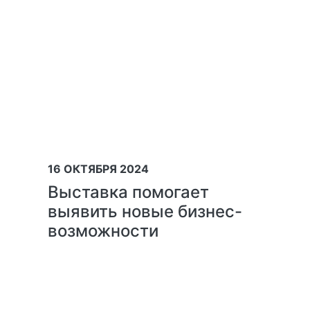
16 ОКТЯБРЯ 2024
Выставка помогает
выявить новые бизнес-
возможности