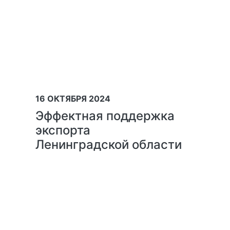
16 ОКТЯБРЯ 2024
Эффектная поддержка
экспорта
Ленинградской области