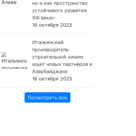
но и как пространство
устойчивого развития
XXI века».
16 октября 2025
Итальянский
производитель
строительной химии
ищет новых партнёров в
Азербайджане
16 октября 2025
Посмотреть все