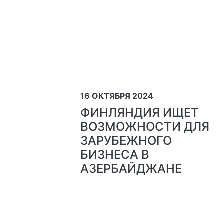
16 ОКТЯБРЯ 2024
ФИНЛЯНДИЯ ИЩЕТ
ВОЗМОЖНОСТИ ДЛЯ
ЗАРУБЕЖНОГО
БИЗНЕСА В
АЗЕРБАЙДЖАНЕ