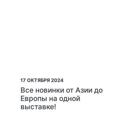
17 ОКТЯБРЯ 2024
Все новинки от Азии до
Европы на одной
выставке!