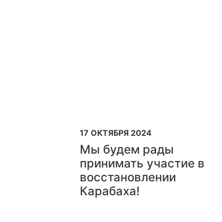
17 ОКТЯБРЯ 2024
Мы будем рады
принимать участие в
восстановлении
Карабаха!