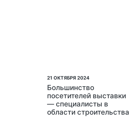
21 ОКТЯБРЯ 2024
Большинство
посетителей выставки
— специалисты в
области строительства