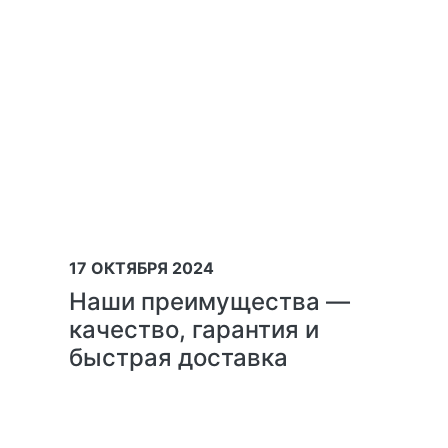
17 ОКТЯБРЯ 2024
Наши преимущества —
качество, гарантия и
быстрая доставка