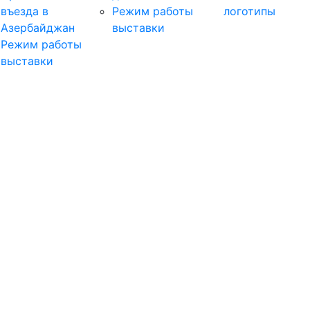
въезда в
Режим работы
логотипы
Азербайджан
выставки
Режим работы
выставки