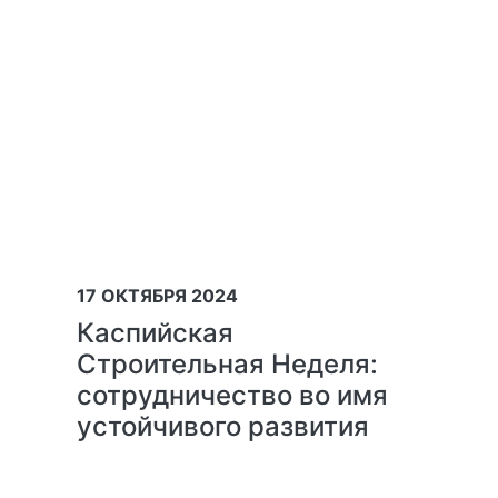
17 ОКТЯБРЯ 2024
Каспийская
Строительная Неделя:
сотрудничество во имя
устойчивого развития