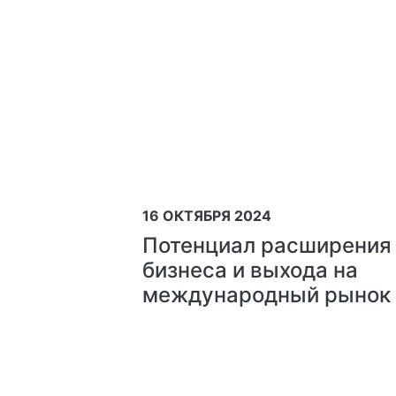
16 ОКТЯБРЯ 2024
Потенциал расширения
бизнеса и выхода на
международный рынок