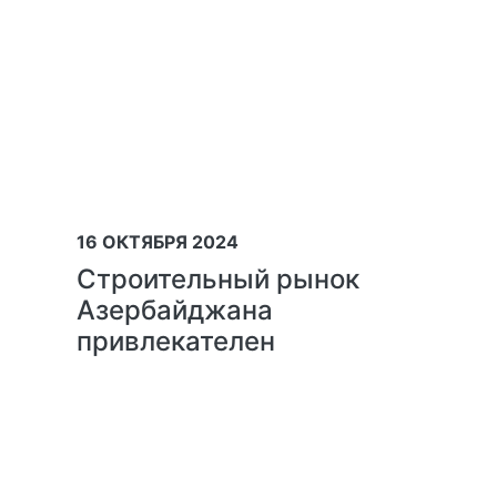
16 ОКТЯБРЯ 2024
Строительный рынок
Азербайджана
привлекателен