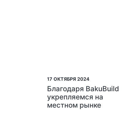
17 ОКТЯБРЯ 2024
Благодаря BakuBuild
укрепляемся на
местном рынке