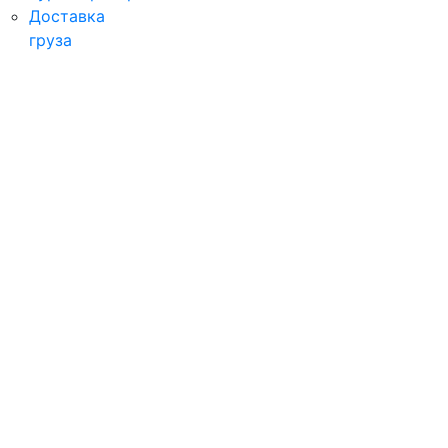
Доставка
груза