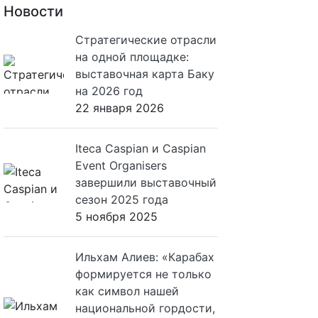
Новости
Стратегические отрасли
на одной площадке:
выставочная карта Баку
на 2026 год
22 января 2026
Iteca Caspian и Caspian
Event Organisers
завершили выставочный
сезон 2025 года
5 ноября 2025
Ильхам Алиев: «Карабах
формируется не только
как символ нашей
национальной гордости,