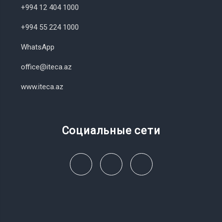
+994 12 404 1000
+994 55 224 1000
WhatsApp
office@iteca.az
www.iteca.az
Социальные сети