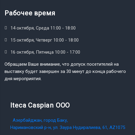
Рабочее время
14 октября, Среда 11:00 - 18:00
15 октября, Четверг 10:00 - 18:00
16 октября, Пятница 10:00 - 17:00
Обращаем Ваше внимание, что допуск посетителей на
выставку будет завершен за 30 минут до конца рабочего
дня мероприятия.
Iteca Caspian OOO
Азербайджан, город Баку,
Наримановский р-н, ул. Заура Нудиралиева, 61, AZ1075