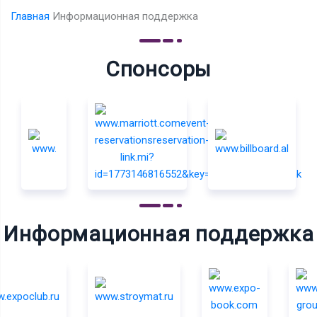
Главная
Информационная поддержка
Спонсоры
Информационная поддержка