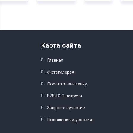
Карта сайта
Главная
Фотогалерея
Посетить выставку
B2B/B2G встречи
Запрос на участие
Положения и условия