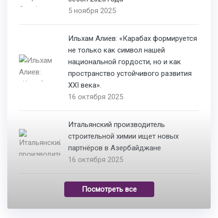
5 ноября 2025
Ильхам Алиев: «Карабах формируется
не только как символ нашей
национальной гордости, но и как
пространство устойчивого развития
XXI века».
16 октября 2025
Итальянский производитель
строительной химии ищет новых
партнёров в Азербайджане
16 октября 2025
Посмотреть все