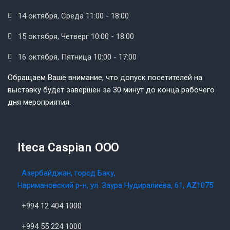
14 октября, Среда 11:00 - 18:00
15 октября, Четверг 10:00 - 18:00
16 октября, Пятница 10:00 - 17:00
Обращаем Ваше внимание, что допуск посетителей на
выставку будет завершен за 30 минут до конца рабочего
дня мероприятия.
Iteca Caspian OOO
Азербайджан, город Баку,
Наримановский р-н, ул. Заура Нудиралиева, 61, AZ1075
+994 12 404 1000
+994 55 224 1000