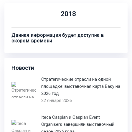
2018
Данная информация будет доступна в
скором времени
Новости
Стратегические отрасли на одной
площадке: выставочная карта Баку на
2026 год
22 января 2026
Iteca Caspian и Caspian Event
Organisers завершили выставочный
сезон 2025 года