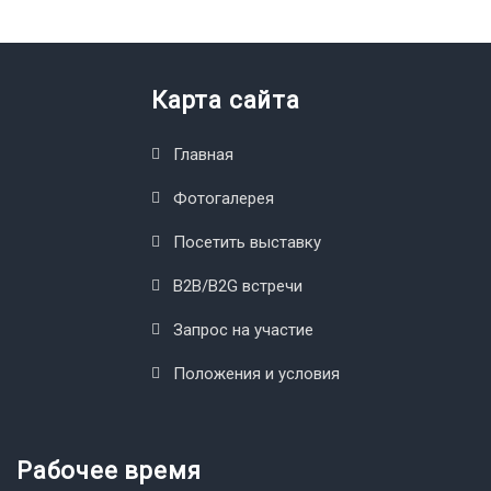
Карта сайта
Главная
Фотогалерея
Посетить выставку
B2B/B2G встречи
Запрос на участие
Положения и условия
Рабочее время