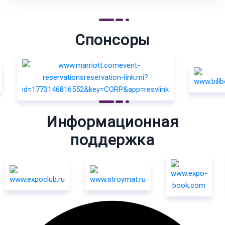
Спонсоры
Информационная
поддержка