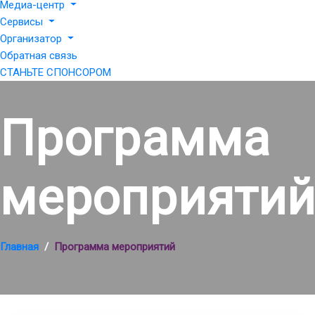
Медиа-центр
Сервисы
Организатор
Обратная связь
СТАНЬТЕ СПОНСОРОМ
Программа
мероприяти
Главная
Программа мероприятий